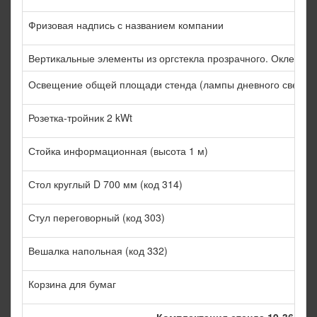
Фризовая надпись с названием компании
Вертикальные элементы из оргстекла прозрачного. Оклейка 
Освещение общей площади стенда (лампы дневного света 1 
Розетка-тройник 2 kWt
Стойка информационная (высота 1 м)
Стол круглый D 700 мм (код 314)
Стул переговорный (код 303)
Вешалка напольная (код 332)
Корзина для бумаг