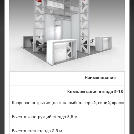
Наименование
Комплектация стенда 9-18 кв.м
Ковровое покрытие (цвет на выбор: серый, синий, красный, 
Высота конструкций стенда 3,5 м
Высота стен стенда 2,5 м